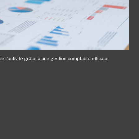
e l'activité grâce à une gestion comptable efficace.