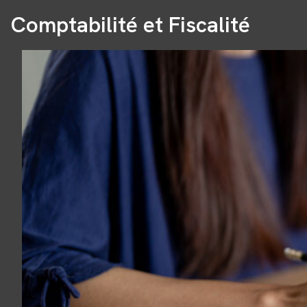
Comptabilité et Fiscalité