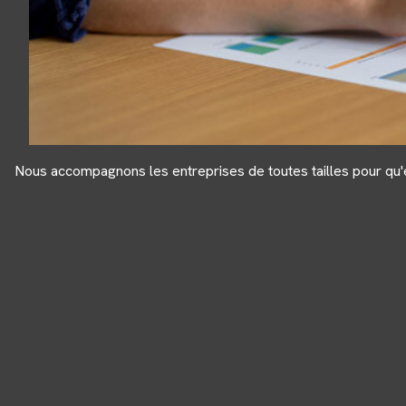
Nous accompagnons les entreprises de toutes tailles pour qu'ell
Panneau de gestion des cookies