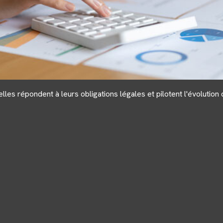
es répondent à leurs obligations légales et pilotent l'évolution d