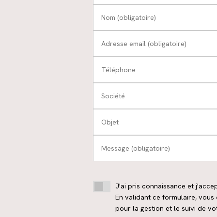
Nom (obligatoire)
Adresse email (obligatoire)
Téléphone
Société
Objet
Message (obligatoire)
J'ai pris connaissance et j'acce
En validant ce formulaire, vou
pour la gestion et le suivi de v