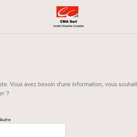
te. Vous avez besoin d'une information, vous souhaite
er ?
Autre