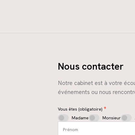
Nous contacter
Notre cabinet est à votre écou
événements ou nous rencontr
Vous êtes (obligatoire)
Madame
Monsieur
Prénom