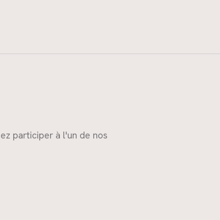
z participer à l'un de nos