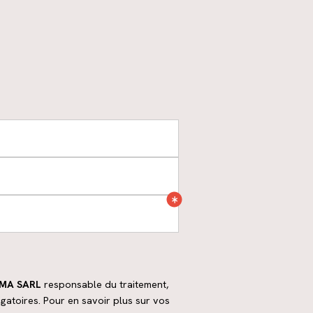
MA SARL
responsable du traitement,
igatoires. Pour en savoir plus sur vos